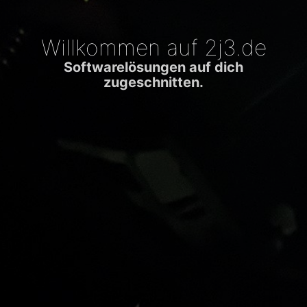
Willkommen auf 2j3.de
Softwarelösungen auf
dich
zugeschnitten.